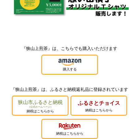
『狭山上煎茶』は、こちらでも
購入いただけます
『狭山上煎茶』は、ふるさと納税返礼品に
登録されています