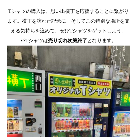
Tシャツの購入は、思い出横丁を応援することに繋がり
ます。横丁を訪れた記念に、そしてこの特別な場所を支
える気持ちを込めて、ぜひTシャツをゲットしよう。
※Tシャツは
売り切れ次第終了
となります。