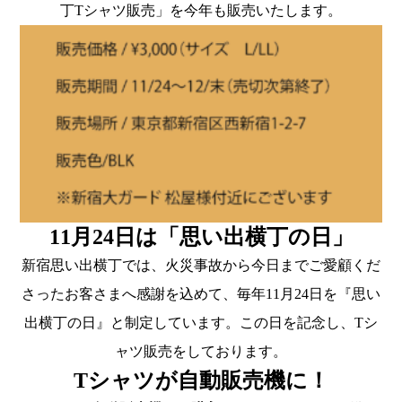
丁Tシャツ販売」を今年も販売いたします。
11月24日は「思い出横丁の日」
新宿思い出横丁では、火災事故から今日までご愛顧くだ
さったお客さまへ感謝を込めて、毎年11月24日を『思い
出横丁の日』と制定しています。この日を記念し、Tシ
ャツ販売をしております。
Tシャツが自動販売機に！