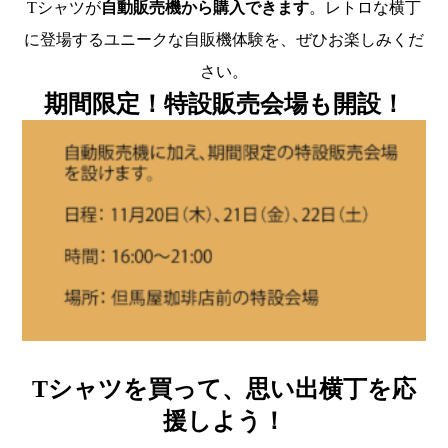
Tシャツが
自動販売機から購入できます
。レトロな横丁
に登場するユニークな自販機体験を、ぜひお楽しみくだ
さい。
期間限定！特設販売会場も開設！
Tシャツを買って、思い出横丁を応
援しよう！