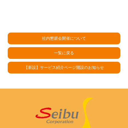
社内懇親会開催について
一覧に戻る
【新設】サービス紹介ページ開設のお知らせ